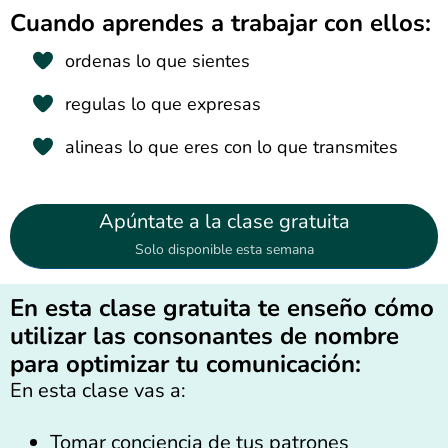
Cuando aprendes a trabajar con ellos:
ordenas lo que sientes
regulas lo que expresas
alineas lo que eres con lo que transmites
Apúntate a la clase gratuita
Solo disponible esta semana
En esta clase gratuita te enseño cómo
utilizar las consonantes de nombre
para optimizar tu comunicación:
En esta clase vas a:
Tomar conciencia de tus patrones