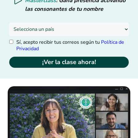
Masterclass
: Gana presencia activando
las consonantes de tu nombre
Sí, acepto recibir tus correos según tu
Política de
Privacidad
¡Ver la clase ahora!