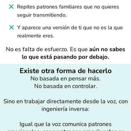
Repites patrones familiares que no quieres
seguir transmitiendo.
Y aparece una versión de ti que no es la que
realmente eres.
No es falta de esfuerzo. Es que
aún no sabes
lo que está pasando por debajo.
Existe otra forma de hacerlo
No basada en pensar más.
No basada en controlar.
Sino en trabajar directamente desde la voz, con
ingeniería inversa:
Igual que la voz comunica patrones