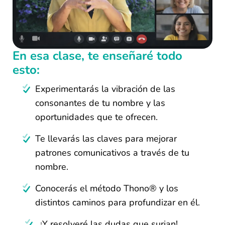
En esa clase, te enseñaré todo
esto:
Experimentarás la vibración de las
consonantes de tu nombre y las
oportunidades que te ofrecen.
Te llevarás las claves para mejorar
patrones comunicativos a través de tu
nombre.
Conocerás el método Thono® y los
distintos caminos para profundizar en él.
¡Y resolveré las dudas que surjan!