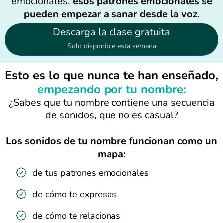
emocionales,
esos patrones emocionales se
pueden empezar a sanar desde la voz.
Descarga la clase gratuita
Solo disponible esta semana
Esto es lo que nunca te han enseñado,
empezando por tu nombre:
¿Sabes que tu nombre contiene una secuencia
de sonidos, que no es casual?
Los sonidos de tu nombre funcionan como un
mapa:
de tus patrones emocionales
de cómo te expresas
de cómo te relacionas