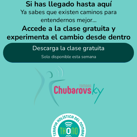
Si has llegado hasta aquí
Ya sabes que existen caminos para
entendernos mejor…
Accede a la clase gratuita y
experimenta el cambio desde dentro
Descarga la clase gratuita
Solo disponible esta semana