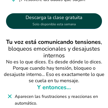
Descarga la clase gratuita
Solo disponible esta semana
Tu voz está comunicando tensiones
,
bloqueos emocionales y desajustes
internos
No es lo que dices. Es desde dónde lo dices.
Porque cuando hay tensión, bloqueo o
desajuste interno… Eso es exactamente lo que
se cuela en tu mensaje.
Y entonces...
Aparecen las frustraciones y reaccionas en
automático.