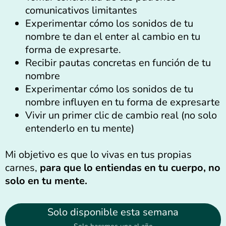
comunicativos limitantes
Experimentar cómo los sonidos de tu
nombre te dan el enter al cambio en tu
forma de expresarte.
Recibir pautas concretas en función de tu
nombre
Experimentar cómo los sonidos de tu
nombre influyen en tu forma de expresarte
Vivir un primer clic de cambio real (no solo
entenderlo en tu mente)
Mi objetivo es que lo vivas en tus propias
carnes,
para que lo entiendas en tu cuerpo, no
solo en tu mente.
Solo disponible esta semana