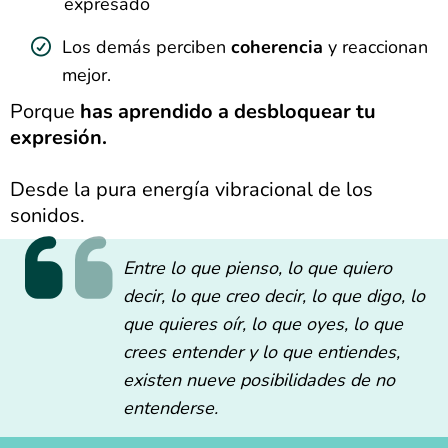
expresado
Los demás perciben
coherencia
y reaccionan
mejor.
Porque
has aprendido a desbloquear tu
expresión.
Desde la pura energía vibracional de los
sonidos.
Entre lo que pienso, lo que quiero
decir, lo que creo decir, lo que digo, lo
que quieres oír, lo que oyes, lo que
crees entender y lo que entiendes,
existen nueve posibilidades de no
entenderse.