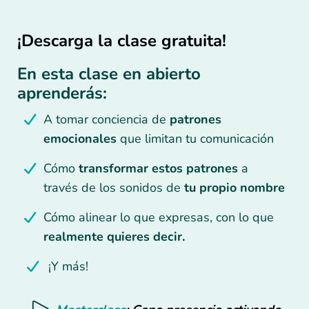
¡Descarga la clase gratuita!
En esta clase en abierto
aprenderás:
A tomar conciencia de
patrones
emocionales
que limitan tu comunicación
Cómo
transformar estos patrones
a
través de los sonidos de
tu propio nombre
Cómo alinear lo que expresas, con lo que
realmente quieres decir.
¡Y más!